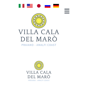
DIENSTLEISTUNGEN