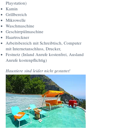
Playstation)
Kamin
Grillbereich
Mikrowelle
Waschmaschine
Geschirrpülmaschine
Haartrockner
Arbeitsbereich mit Schreibtisch, Computer
mit Internetanschluss, Drucker,
Festnetz (Inland Anrufe kostenfrei, Ausland
Anrufe kostenpflichtig)
Haustiere sind leider nicht gestattet!