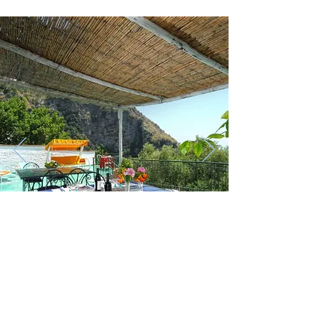
Die Außenanlage